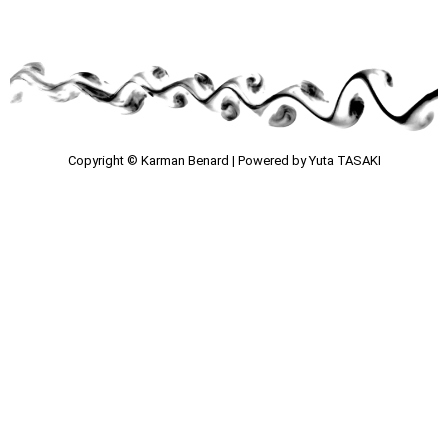
Copyright © Karman Benard | Powered by Yuta TASAKI